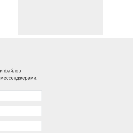
ки файлов
и мессенджерами.