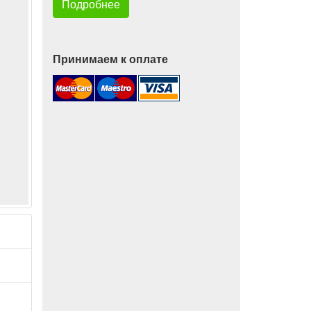
Подробнее
Принимаем к оплате