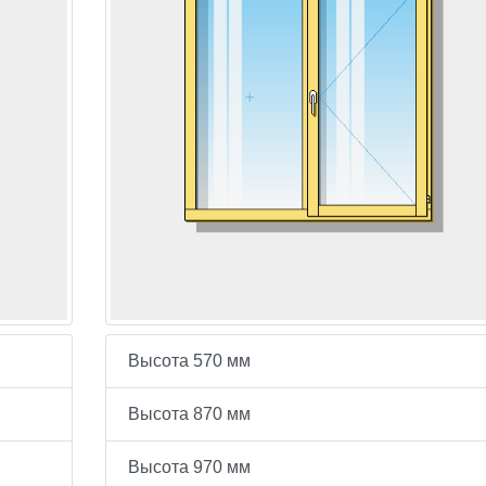
Высота 570 мм
Высота 870 мм
Высота 970 мм