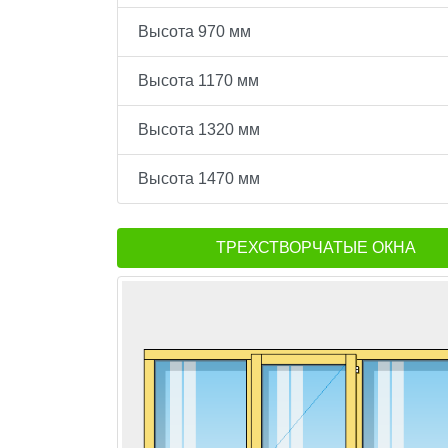
Высота 970 мм
Высота 1170 мм
Высота 1320 мм
Высота 1470 мм
ТРЕХСТВОРЧАТЫЕ ОКНА