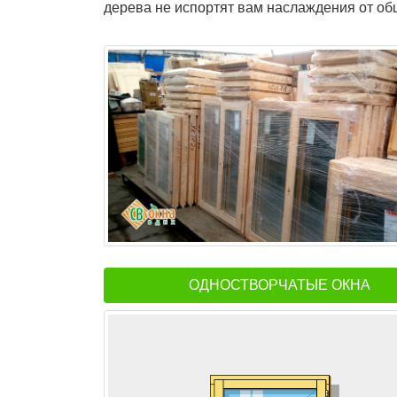
дерева не испортят вам наслаждения от об
ОДНОСТВОРЧАТЫЕ ОКНА