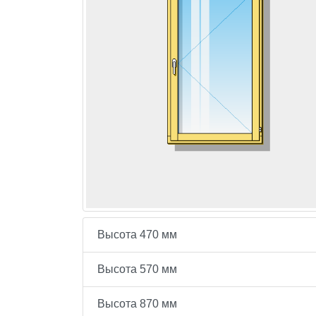
Высота 470 мм
Высота 570 мм
Высота 870 мм