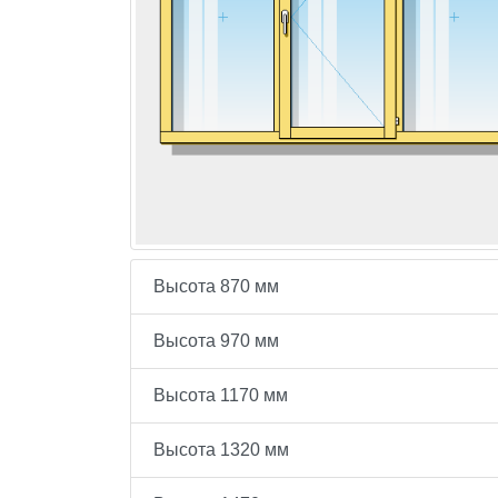
Высота 870 мм
Высота 970 мм
Высота 1170 мм
Высота 1320 мм