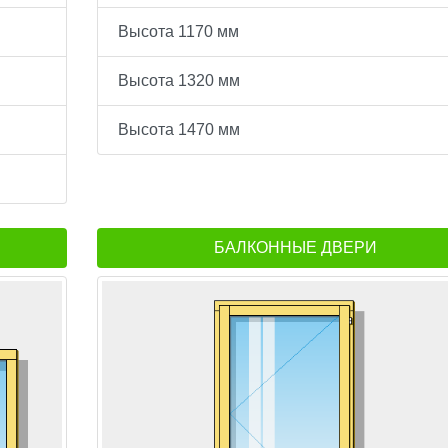
Высота 1170 мм
Высота 1320 мм
Высота 1470 мм
БАЛКОННЫЕ ДВЕРИ