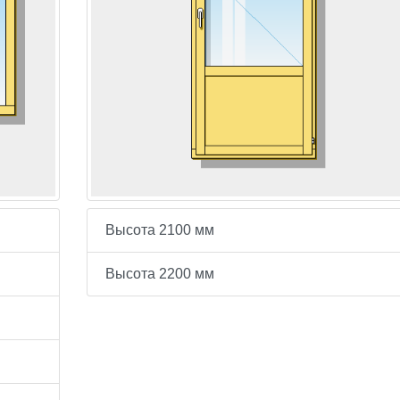
Высота 2100 мм
Высота 2200 мм