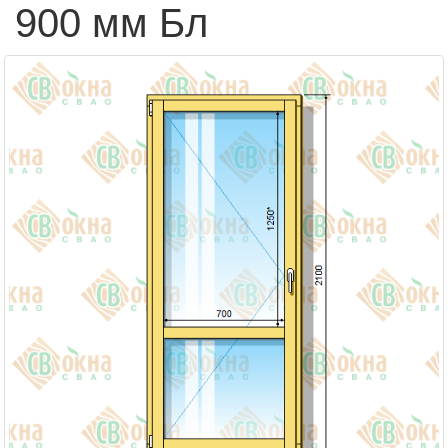
900 мм Бл