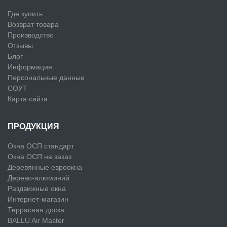
Где купить
Возврат товара
Производство
Отзывы
Блог
Информация
Персональные данные
СОУТ
Карта сайта
ПРОДУКЦИЯ
Окна ОСП стандарт
Окна ОСП на заказ
Деревянные евроокна
Дерево-алюминий
Раздвижные окна
Интернет-магазин
Террасная доска
BALLU Air Master