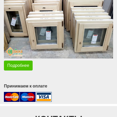
Подробнее
Принимаем к оплате