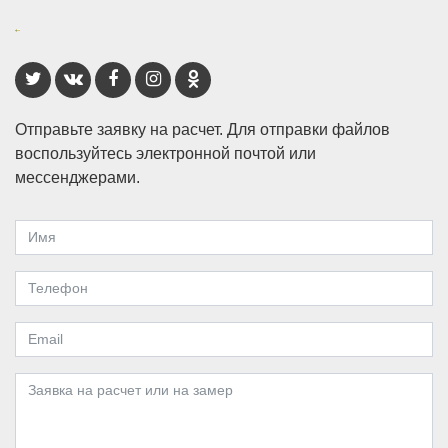
Отправьте заявку на расчет. Для отправки файлов
воспользуйтесь электронной почтой или
мессенджерами.