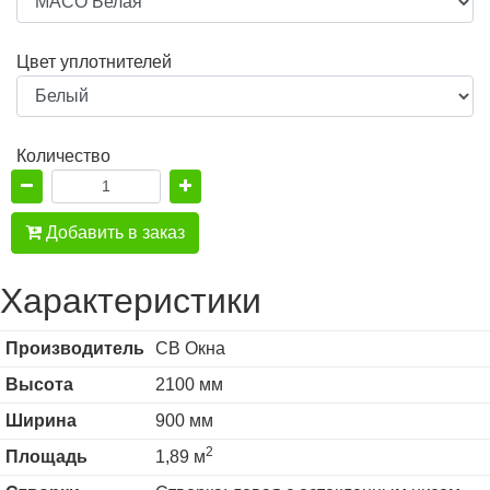
Цвет уплотнителей
Количество
Добавить в заказ
Характеристики
Производитель
СВ Окна
Высота
2100 мм
Ширина
900 мм
2
Площадь
1,89 м