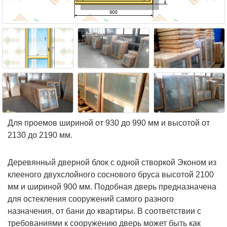
Для проемов шириной от 930 до 990 мм и высотой от
2130 до 2190 мм.
Деревянный дверной блок с одной створкой Эконом из
клееного двухслойного соснового бруса высотой 2100
мм и шириной 900 мм. Подобная дверь предназначена
для остекления сооружений самого разного
назначения, от бани до квартиры. В соответствии с
требованиями к сооружению дверь может быть как