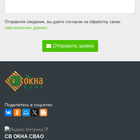
Отправляя сведения, вы даете согласие на обработку своих
персональных данных
.
Отправить заявку
Поделитесь в соцсетях
СВ ОКНА СВАО