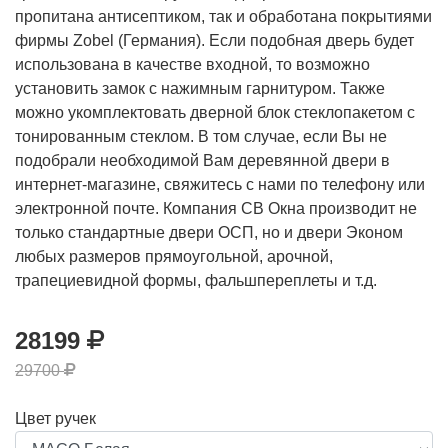
пропитана антисептиком, так и обработана покрытиями
фирмы Zobel (Германия). Если подобная дверь будет
использована в качестве входной, то возможно
установить замок с нажимным гарнитуром. Также
можно укомплектовать дверной блок стеклопакетом с
тонированным стеклом. В том случае, если Вы не
подобрали необходимой Вам деревянной двери в
интернет-магазине, свяжитесь с нами по телефону или
электронной почте. Компания СВ Окна производит не
только стандартные двери ОСП, но и двери Эконом
любых размеров прямоугольной, арочной,
трапециевидной формы, фальшпереплеты и т.д.
28199
29700
Цвет ручек