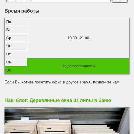
Время работы
Пн
Вт
Ср
10:00 - 21:00
Чт
Пт
Сб
По договоренности
Вс
Если Вы хотите посетить офис в другое время, позвоните нам!
Наш блог: Деревянные окна из липы в баню