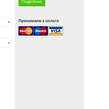
Подробнее
Принимаем к оплате