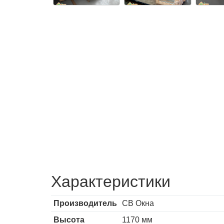
Характеристики
Производитель
СВ Окна
Высота
1170 мм