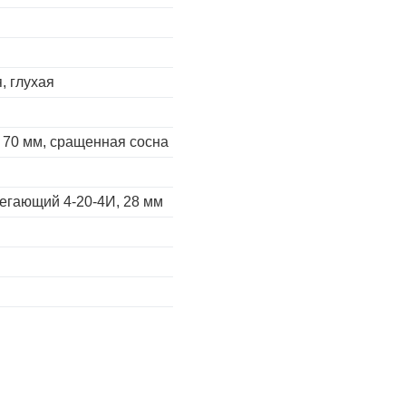
, глухая
 70 мм, сращенная сосна
егающий 4-20-4И, 28 мм