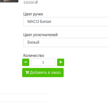
19200
Цвет ручек
Цвет уплотнителей
Количество
Добавить в заказ