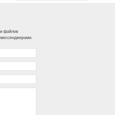
ки файлов
и мессенджерами.