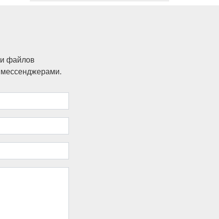
ки файлов
и мессенджерами.