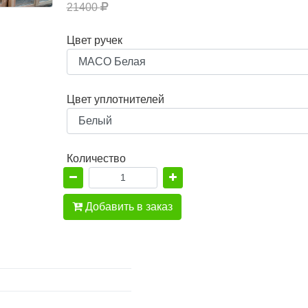
21400
Цвет ручек
Цвет уплотнителей
Количество
Добавить в заказ