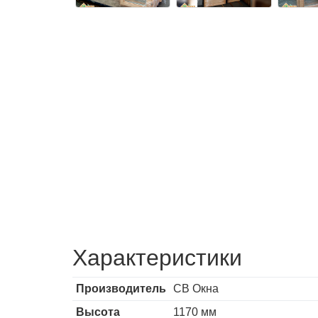
Характеристики
Производитель
СВ Окна
Высота
1170 мм