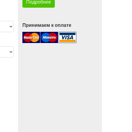
Подробнее
Принимаем к оплате