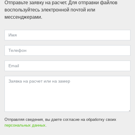
Отправьте заявку на расчет. Для отправки файлов
воспользуйтесь электронной почтой или
мессенджерами.
Отправляя сведения, вы даете согласие на обработку своих
персональных данных
.