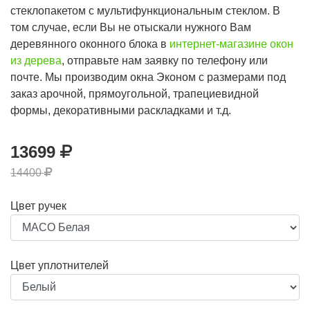
стеклопакетом с мультифункциональным стеклом. В
том случае, если Вы не отыскали нужного Вам
деревянного оконного блока в
интернет-магазине окон
из дерева
, отправьте нам заявку по телефону или
почте. Мы производим окна Эконом с размерами под
заказ арочной, прямоугольной, трапециевидной
формы, декоративными раскладками и т.д.
13699
14400
Цвет ручек
Цвет уплотнителей