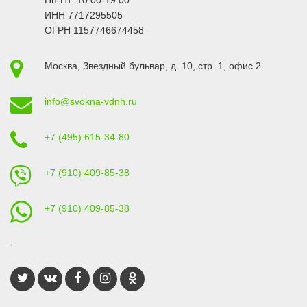
ИНН 7717295505
ОГРН 1157746674458
Москва
,
Звездный бульвар, д. 10, стр. 1
, офис 2
info@svokna-vdnh.ru
+7 (495) 615-34-80
+7 (910) 409-85-38
+7 (910) 409-85-38