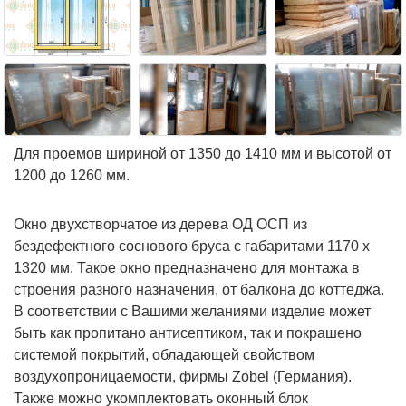
Для проемов шириной от 1350 до 1410 мм и высотой от
1200 до 1260 мм.
Окно двухстворчатое из дерева ОД ОСП из
бездефектного соснового бруса с габаритами 1170 х
1320 мм. Такое окно предназначено для монтажа в
строения разного назначения, от балкона до коттеджа.
В соответствии с Вашими желаниями изделие может
быть как пропитано антисептиком, так и покрашено
системой покрытий, обладающей свойством
воздухопроницаемости, фирмы Zobel (Германия).
Также можно укомплектовать оконный блок