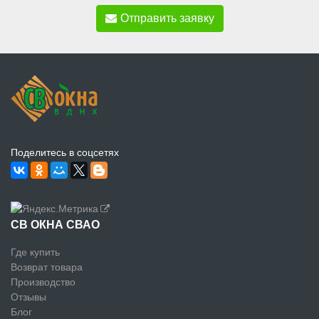
Отправить заявку
Поделитесь в соцсетях
СВ ОКНА СВАО
Где купить
Возврат товара
Производство
Отзывы
Блог