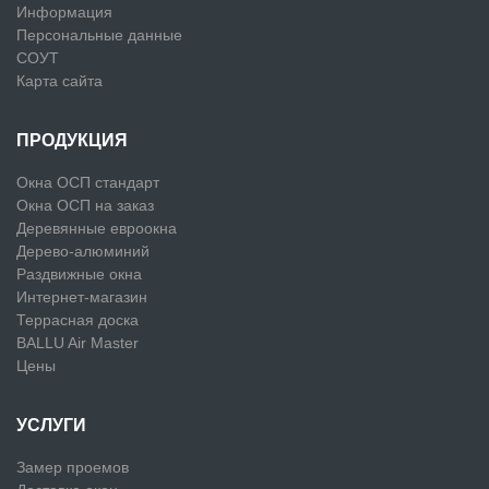
Информация
Персональные данные
СОУТ
Карта сайта
ПРОДУКЦИЯ
Окна ОСП стандарт
Окна ОСП на заказ
Деревянные евроокна
Дерево-алюминий
Раздвижные окна
Интернет-магазин
Террасная доска
BALLU Air Master
Цены
УСЛУГИ
Замер проемов