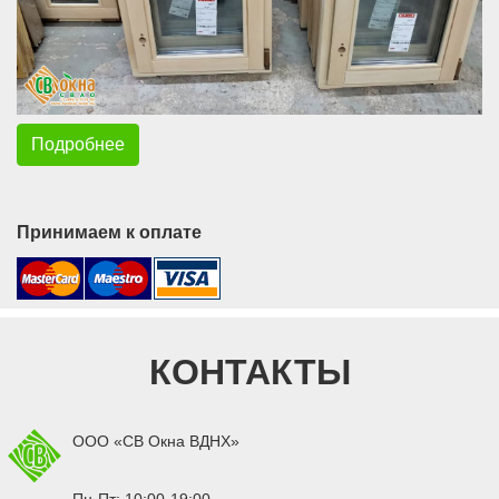
Подробнее
Принимаем к оплате
КОНТАКТЫ
ООО «СВ Окна ВДНХ»
Пн-Пт: 10:00-19:00