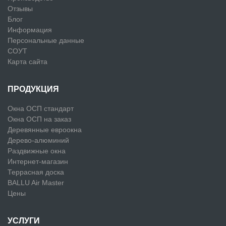
Отзывы
Блог
Информация
Персональные данные
СОУТ
Карта сайта
ПРОДУКЦИЯ
Окна ОСП стандарт
Окна ОСП на заказ
Деревянные евроокна
Дерево-алюминий
Раздвижные окна
Интернет-магазин
Террасная доска
BALLU Air Master
Цены
УСЛУГИ