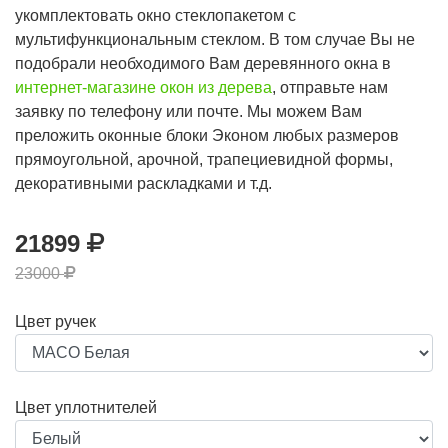
укомплектовать окно стеклопакетом с
мультифункциональным стеклом. В том случае Вы не
подобрали необходимого Вам деревянного окна в
интернет-магазине окон из дерева
, отправьте нам
заявку по телефону или почте. Мы можем Вам
преложить оконные блоки Эконом любых размеров
прямоугольной, арочной, трапециевидной формы,
декоративными раскладками и т.д.
21899
23000
Цвет ручек
Цвет уплотнителей