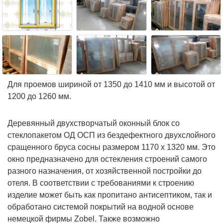
Для проемов шириной от 1350 до 1410 мм и высотой от
1200 до 1260 мм.
Деревянный двухстворчатый оконный блок со
стеклопакетом ОД ОСП из бездефектного двухслойного
сращенного бруса сосны размером 1170 х 1320 мм. Это
окно предназначено для остекления строений самого
разного назначения, от хозяйственной постройки до
отеля. В соответствии с требованиями к строению
изделие может быть как пропитано антисептиком, так и
обработано системой покрытий на водной основе
немецкой фирмы Zobel. Также возможно