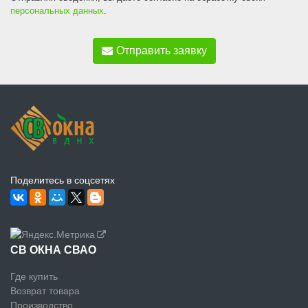
персональных данных
.
Отправить заявку
Поделитесь в соцсетях
СВ ОКНА СВАО
Где купить
Возврат товара
Производство