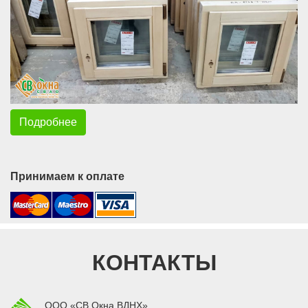
Подробнее
Принимаем к оплате
КОНТАКТЫ
ООО «СВ Окна ВДНХ»