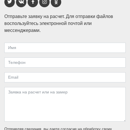
Отправьте заявку на расчет. Для отправки файлов
воспользуйтесь электронной почтой или
мессенджерами.
Отправляя сведения, вы даете согласие на обработку своих