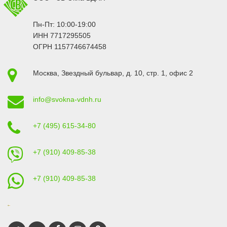
Пн-Пт: 10:00-19:00
ИНН 7717295505
ОГРН 1157746674458
Москва
,
Звездный бульвар, д. 10, стр. 1
, офис 2
info@svokna-vdnh.ru
+7 (495) 615-34-80
+7 (910) 409-85-38
+7 (910) 409-85-38