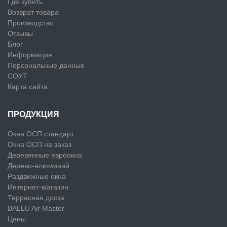
Где купить
Возврат товара
Производство
Отзывы
Блог
Информация
Персональные данные
СОУТ
Карта сайта
ПРОДУКЦИЯ
Окна ОСП стандарт
Окна ОСП на заказ
Деревянные евроокна
Дерево-алюминий
Раздвижные окна
Интернет-магазин
Террасная доска
BALLU Air Master
Цены