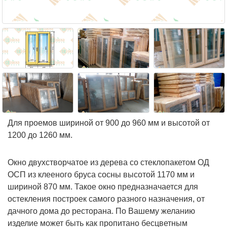
Для проемов шириной от 900 до 960 мм и высотой от
1200 до 1260 мм.
Окно двухстворчатое из дерева со стеклопакетом ОД
ОСП из клееного бруса сосны высотой 1170 мм и
шириной 870 мм. Такое окно предназначается для
остекления построек самого разного назначения, от
дачного дома до ресторана. По Вашему желанию
изделие может быть как пропитано бесцветным