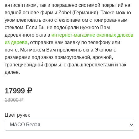
антисептиком, так и покрашено системой покрытий на
водной основе фирмы Zobel (Германия). Также можно
укомплектовать окно стеклопакетом с тонированным
стеклом. Если Вы не подобрали нужного Вам
деревянного окна в
интернет-магазине оконных длоков
из дерева
, отправьте нам заявку по телефону или
почте. Мы можем Вам преложить окна Эконом с
размерами под заказ прямоугольной, арочной,
трапециевидной формы, с фальшпереплетами и так
далее.
17999
18900
Цвет ручек