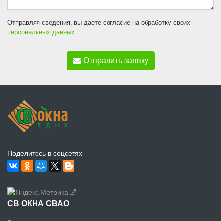
Отправляя сведения, вы даете согласие на обработку своих
персональных данных
.
Отправить заявку
Поделитесь в соцсетях
СВ ОКНА СВАО