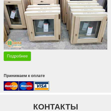
Подробнее
Принимаем к оплате
КОНТАКТЫ