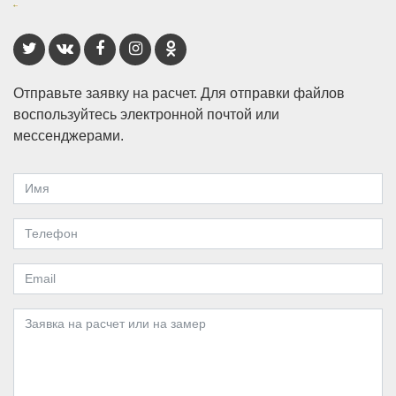
Отправьте заявку на расчет. Для отправки файлов
воспользуйтесь электронной почтой или
мессенджерами.