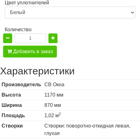
Цвет уплотнителей
Количество
Добавить в заказ
Характеристики
Производитель
СВ Окна
Высота
1170 мм
Ширина
870 мм
2
Площадь
1,02 м
Створки
Створки: поворотно-откидная левая,
глухая