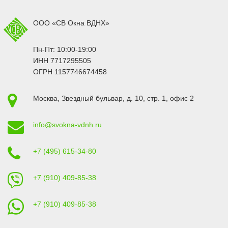
ООО «СВ Окна ВДНХ»
Пн-Пт: 10:00-19:00
ИНН 7717295505
ОГРН 1157746674458
Москва
,
Звездный бульвар, д. 10, стр. 1
, офис 2
info@svokna-vdnh.ru
+7 (495) 615-34-80
+7 (910) 409-85-38
+7 (910) 409-85-38