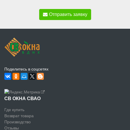
Отправить заявку
Поделитесь в соцсетях
СВ ОКНА СВАО
Где купить
Возврат товара
Производство
Отзывы