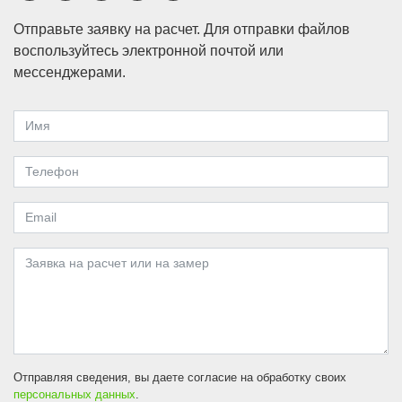
Отправьте заявку на расчет. Для отправки файлов
воспользуйтесь электронной почтой или
мессенджерами.
Отправляя сведения, вы даете согласие на обработку своих
персональных данных
.