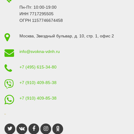
Пн-Пт: 10:00-19:00
ИНН 7717295505
ОГРН 1157746674458
Москва
,
Звездный бульвар, д. 10, стр. 1
, офис 2
info@svokna-vdnh.ru
+7 (495) 615-34-80
+7 (910) 409-85-38
+7 (910) 409-85-38