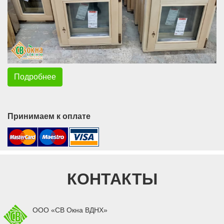
Подробнее
Принимаем к оплате
КОНТАКТЫ
ООО «СВ Окна ВДНХ»