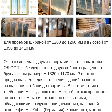
Для проемов шириной от 1200 до 1260 мм и высотой от
1350 до 1410 мм.
Окно из дерева с двумя створками со стеклопакетом
ОД ОСП из бездефектного двухслойного сращенного
бруса сосны размером 1320 х 1170 мм. Это окно
предназначается для остекления зданий разного
назначения, от бани до квартиры. В соответствии с
требованиями к зданию окно может быть как пропитано
антисептиком, так и покрашено покрытиями,
обладающими воздухопроницаемостью, на водной
основе фирмы Zobel (Германия). Кроме того, можно