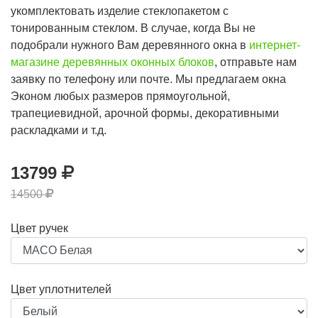
укомплектовать изделие стеклопакетом с
тонированным стеклом. В случае, когда Вы не
подобрали нужного Вам деревянного окна в
интернет-
магазине деревянных оконных блоков
, отправьте нам
заявку по телефону или почте. Мы предлагаем окна
Эконом любых размеров прямоугольной,
трапециевидной, арочной формы, декоративными
раскладками и т.д.
13799
14500
Цвет ручек
Цвет уплотнителей