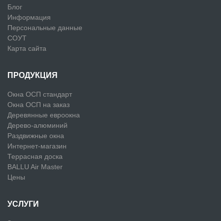
Блог
Информация
Персональные данные
СОУТ
Карта сайта
ПРОДУКЦИЯ
Окна ОСП стандарт
Окна ОСП на заказ
Деревянные евроокна
Дерево-алюминий
Раздвижные окна
Интернет-магазин
Террасная доска
BALLU Air Master
Цены
УСЛУГИ