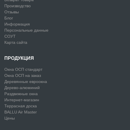
Производство
Отзывы
Блог
Информация
Персональные данные
СОУТ
Карта сайта
ПРОДУКЦИЯ
Окна ОСП стандарт
Окна ОСП на заказ
Деревянные евроокна
Дерево-алюминий
Раздвижные окна
Интернет-магазин
Террасная доска
BALLU Air Master
Цены