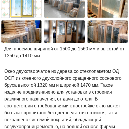
Для проемов шириной от 1500 до 1560 мм и высотой от
1350 до 1410 мм.
Окно двухстворчатое из дерева со стеклопакетом ОД
ОСП из клееного двухслойного сращенного соснового
бруса высотой 1320 мм и шириной 1470 мм. Такое
изделие предназначено для установки в строения
различного назначения, от дачи до отеля. В
соответствии с требованиями к постройке окно может
быть как пропитано бесцветным антисептиком, так и
покрашено системой покрытий, обладающей
воздухопроницаемостью, на водной основе фирмы