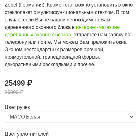
Zobel (Германия). Кроме того, можно установить в окно
стеклопакет с мультифункциональным стеклом. В том
случае, если Вы не нашли необходимого Вам
деревянного оконного блока в
интернет-магазине
деревянных оконных блоков
, отправьте нам заявку по
телефону или почте. Мы можем Вам преложить окна
Эконом нестандартных размеров арочной,
прямоугольной, трапециевидной формы,
декоративными раскладками и прочее.
25499
26800
Цвет ручек
Цвет уплотнителей