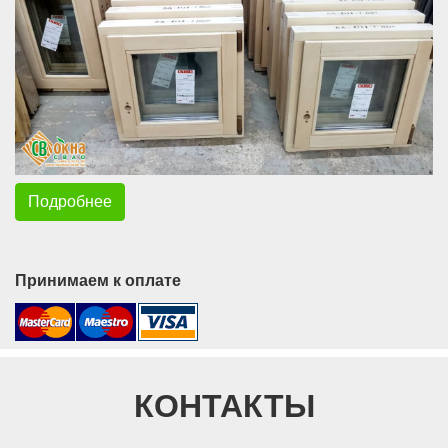
Подробнее
Принимаем к оплате
КОНТАКТЫ