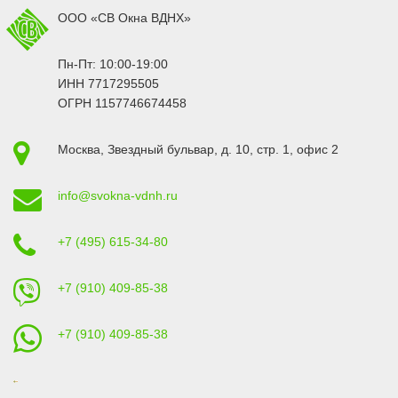
ООО «СВ Окна ВДНХ»
Пн-Пт: 10:00-19:00
ИНН 7717295505
ОГРН 1157746674458
Москва
,
Звездный бульвар, д. 10, стр. 1
, офис 2
info@svokna-vdnh.ru
+7 (495) 615-34-80
+7 (910) 409-85-38
+7 (910) 409-85-38