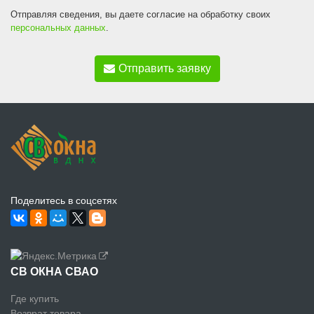
Отправляя сведения, вы даете согласие на обработку своих
персональных данных
.
Отправить заявку
Поделитесь в соцсетях
СВ ОКНА СВАО
Где купить
Возврат товара