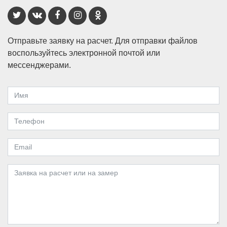
Отправьте заявку на расчет. Для отправки файлов
воспользуйтесь электронной почтой или
мессенджерами.