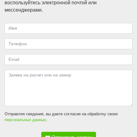
воспользуйтесь электронной почтой или
мессенджерами.
Отправляя сведения, вы даете согласие на обработку своих
персональных данных
.