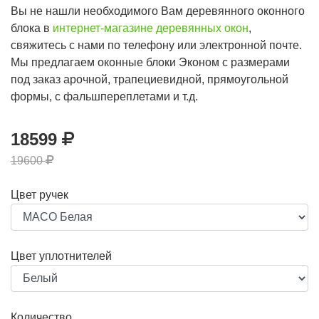
Вы не нашли необходимого Вам деревянного оконного
блока в
интернет-магазине деревянных окон
,
свяжитесь с нами по телефону или электронной почте.
Мы предлагаем оконные блоки Эконом с размерами
под заказ арочной, трапециевидной, прямоугольной
формы, с фальшпереплетами и т.д.
18599
19600
Цвет ручек
Цвет уплотнителей
Количество