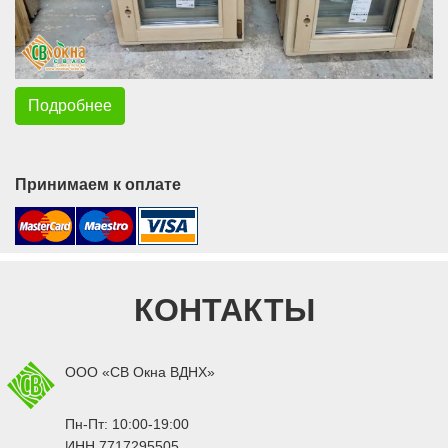
Подробнее
Принимаем к оплате
КОНТАКТЫ
ООО «СВ Окна ВДНХ»
Пн-Пт: 10:00-19:00
ИНН 7717295505