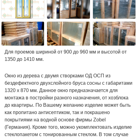
Для проемов шириной от 900 до 960 мм и высотой от
1350 до 1410 мм.
Окно из дерева с двумя створками ОД ОСП из
бездефектного двухслойного бруса сосны с габаритами
1320 х 870 мм. Данное окно предназначается для
монтажа в постройки разного назначения, от хозблока
до квартиры. По Вашему желанию изделие может быть
как пропитано антисептиком, так и покрашено
покрытиями на водной основе фирмы Zobel
(Германия). Кроме того, можно укомплектовать изделие
стеклопакетом с тонированным стеклом. В том случае