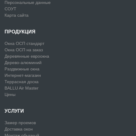
Персональные данные
СОУТ
Карта сайта
ПРОДУКЦИЯ
Окна ОСП стандарт
Окна ОСП на заказ
Деревянные евроокна
Дерево-алюминий
Раздвижные окна
Интернет-магазин
Террасная доска
BALLU Air Master
Цены
УСЛУГИ
Замер проемов
Доставка окон
Монтаж обычный