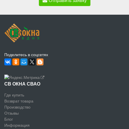
Отправить заявку
Поделитесь в соцсетях
СВ ОКНА СВАО
Где купить
Возврат товара
Производство
Отзывы
Блог
Информация