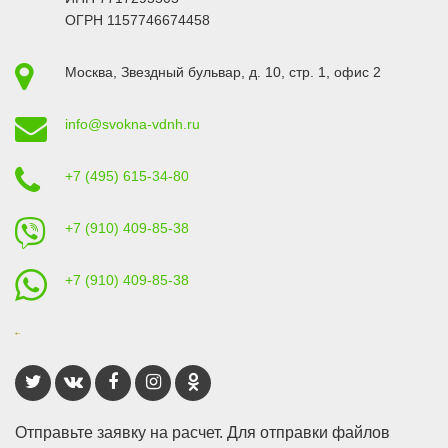
ОГРН 1157746674458
Москва
,
Звездный бульвар, д. 10, стр. 1
, офис 2
info@svokna-vdnh.ru
+7 (495) 615-34-80
+7 (910) 409-85-38
+7 (910) 409-85-38
Отправьте заявку на расчет. Для отправки файлов