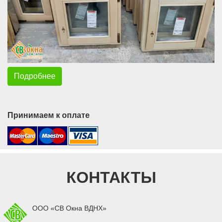
Подробнее
Принимаем к оплате
КОНТАКТЫ
ООО «СВ Окна ВДНХ»