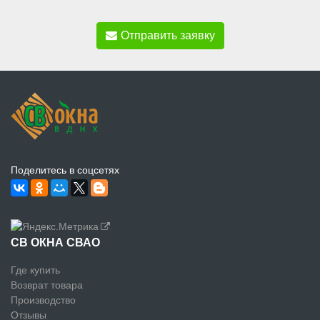
Отправить заявку
Поделитесь в соцсетях
СВ ОКНА СВАО
Где купить
Возврат товара
Производство
Отзывы