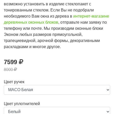
возможно установить в изделие стеклопакет с
тонированным стеклом. Если Вы не подобрали
необходимого Вам окна из дерева в
интернет-магазине
деревянных оконных блоков
, отправьте нам заявку по
телефону или почте. Мы производим оконные блоки
Эконом любых размеров прямоугольной,
трапециевидной, арочной формы, декоративными
раскладками и многое другое.
7599
8000
Цвет ручек
Цвет уплотнителей