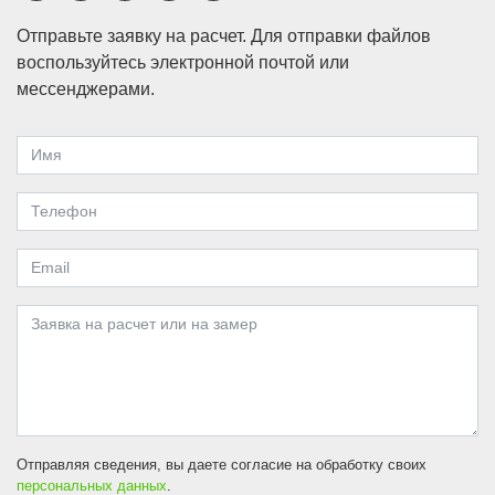
Отправьте заявку на расчет. Для отправки файлов
воспользуйтесь электронной почтой или
мессенджерами.
Отправляя сведения, вы даете согласие на обработку своих
персональных данных
.