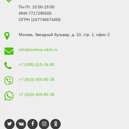
Пн-Пт: 10:00-19:00
ИНН 7717295505
ОГРН 1157746674458
Москва
,
Звездный бульвар, д. 10, стр. 1
, офис 2
info@svokna-vdnh.ru
+7 (495) 615-34-80
+7 (910) 409-85-38
+7 (910) 409-85-38