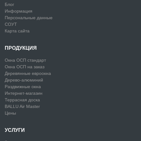
Блог
Информация
Персональные данные
СОУТ
Карта сайта
ПРОДУКЦИЯ
Окна ОСП стандарт
Окна ОСП на заказ
Деревянные евроокна
Дерево-алюминий
Раздвижные окна
Интернет-магазин
Террасная доска
BALLU Air Master
Цены
УСЛУГИ