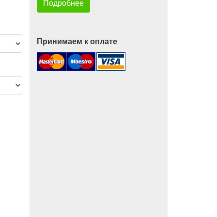
Подробнее
Принимаем к оплате