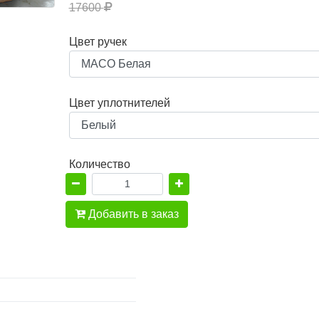
17600
Цвет ручек
Цвет уплотнителей
Количество
Добавить в заказ