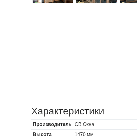
Характеристики
Производитель
СВ Окна
Высота
1470 мм