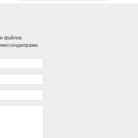
ки файлов
и мессенджерами.