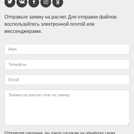
Отправьте заявку на расчет. Для отправки файлов
воспользуйтесь электронной почтой или
мессенджерами.
Отправляя сведения, вы даете согласие на обработку своих