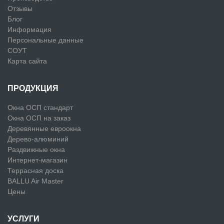
Отзывы
Блог
Информация
Персональные данные
СОУТ
Карта сайта
ПРОДУКЦИЯ
Окна ОСП стандарт
Окна ОСП на заказ
Деревянные евроокна
Дерево-алюминий
Раздвижные окна
Интернет-магазин
Террасная доска
BALLU Air Master
Цены
УСЛУГИ