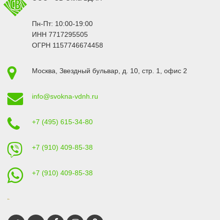
Пн-Пт: 10:00-19:00
ИНН 7717295505
ОГРН 1157746674458
Москва
,
Звездный бульвар, д. 10, стр. 1
, офис 2
info@svokna-vdnh.ru
+7 (495) 615-34-80
+7 (910) 409-85-38
+7 (910) 409-85-38