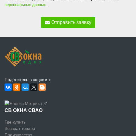
персональных данных
.
Отправить заявку
Поделитесь в соцсетях
СВ ОКНА СВАО
Где купить
Возврат товара
Производство