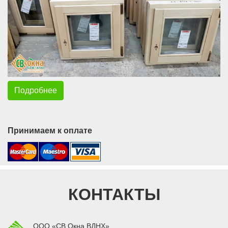
Подробнее
Принимаем к оплате
КОНТАКТЫ
ООО «СВ Окна ВДНХ»