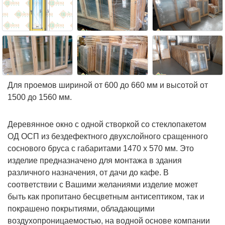
Для проемов шириной от 600 до 660 мм и высотой от
1500 до 1560 мм.
Деревянное окно с одной створкой со стеклопакетом
ОД ОСП из бездефектного двухслойного сращенного
соснового бруса с габаритами 1470 х 570 мм. Это
изделие предназначено для монтажа в здания
различного назначения, от дачи до кафе. В
соответствии с Вашими желаниями изделие может
быть как пропитано бесцветным антисептиком, так и
покрашено покрытиями, обладающими
воздухопроницаемостью, на водной основе компании