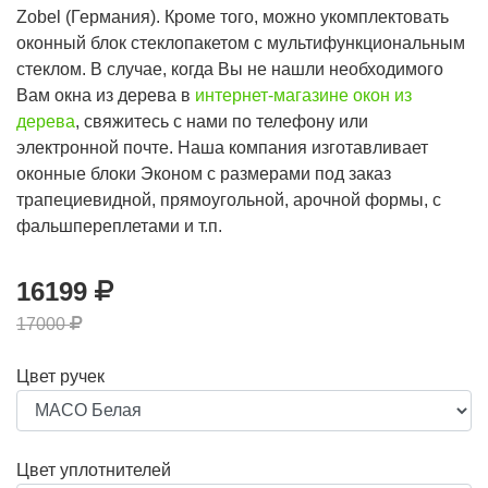
Zobel (Германия). Кроме того, можно укомплектовать
оконный блок стеклопакетом с мультифункциональным
стеклом. В случае, когда Вы не нашли необходимого
Вам окна из дерева в
интернет-магазине окон из
дерева
, свяжитесь с нами по телефону или
электронной почте. Наша компания изготавливает
оконные блоки Эконом с размерами под заказ
трапециевидной, прямоугольной, арочной формы, с
фальшпереплетами и т.п.
16199
17000
Цвет ручек
Цвет уплотнителей