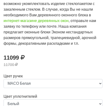
возможно укомплектовать изделие стеклопакетом с
закаленным стеклом. В случае, когда Вы не нашли
необходимого Вам деревянного оконного блока в
интернет-магазине деревянных окон
, отправьте нам
заявку по телефону или почте. Наша компания
предлагает оконные блоки Эконом нестандартных
размеров прямоугольной, трапециевидной, арочной
формы, декоративными раскладками и т.п.
11099
11700
Цвет ручек
Цвет уплотнителей