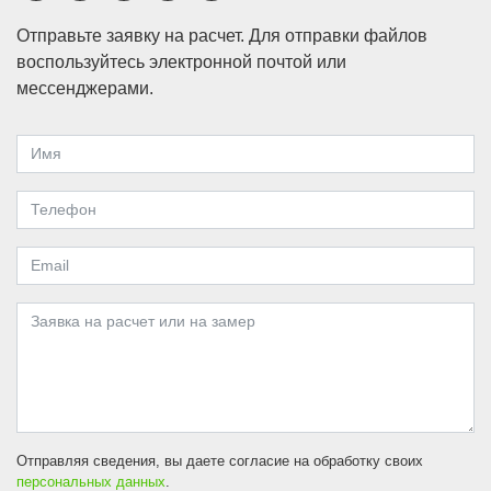
Отправьте заявку на расчет. Для отправки файлов
воспользуйтесь электронной почтой или
мессенджерами.
Отправляя сведения, вы даете согласие на обработку своих
персональных данных
.