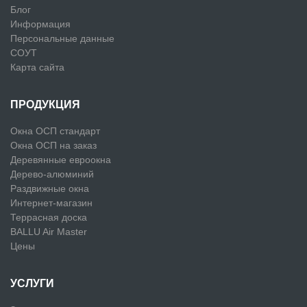
Блог
Информация
Персональные данные
СОУТ
Карта сайта
ПРОДУКЦИЯ
Окна ОСП стандарт
Окна ОСП на заказ
Деревянные евроокна
Дерево-алюминий
Раздвижные окна
Интернет-магазин
Террасная доска
BALLU Air Master
Цены
УСЛУГИ