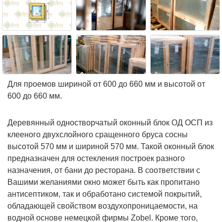
Для проемов шириной от 600 до 660 мм и высотой от
600 до 660 мм.
Деревянный одностворчатый оконный блок ОД ОСП из
клееного двухслойного сращенного бруса сосны
высотой 570 мм и шириной 570 мм. Такой оконный блок
предназначен для остекления построек разного
назначения, от бани до ресторана. В соответствии с
Вашими желаниями окно может быть как пропитано
антисептиком, так и обработано системой покрытий,
обладающей свойством воздухопроницаемости, на
водной основе немецкой фирмы Zobel. Кроме того,