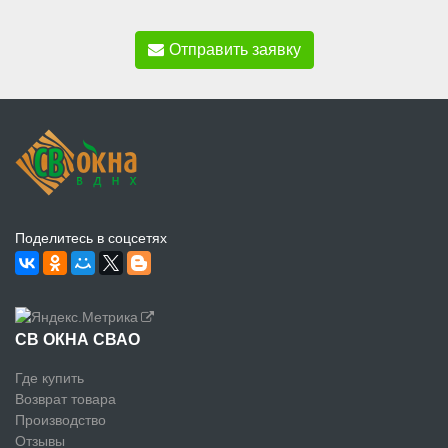
Отправить заявку
Поделитесь в соцсетях
СВ ОКНА СВАО
Где купить
Возврат товара
Производство
Отзывы