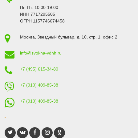
Пн-Пт: 10:00-19:00
ИНН 7717295505
ОГРН 1157746674458
Москва
,
Звездный бульвар, д. 10, стр. 1
, офис 2
info@svokna-vdnh.ru
+7 (495) 615-34-80
+7 (910) 409-85-38
+7 (910) 409-85-38