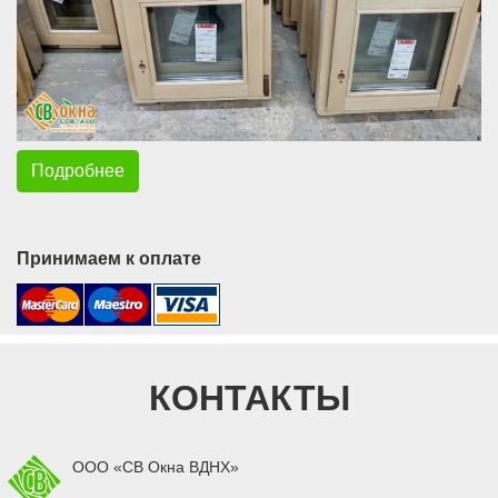
Подробнее
Принимаем к оплате
КОНТАКТЫ
ООО «СВ Окна ВДНХ»