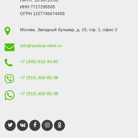
ИНН 7717295505
ОГРН 1157746674458
Москва
,
Звездный бульвар, д. 10, стр. 1
, офис 2
info@svokna-vdnh.ru
+7 (495) 615-34-80
+7 (910) 409-85-38
+7 (910) 409-85-38