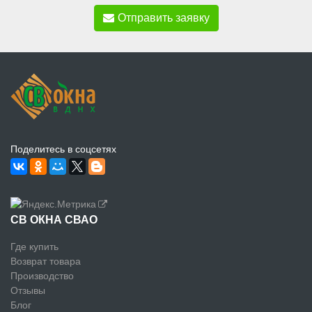
Отправить заявку
Поделитесь в соцсетях
СВ ОКНА СВАО
Где купить
Возврат товара
Производство
Отзывы
Блог