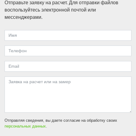
Отправьте заявку на расчет. Для отправки файлов
воспользуйтесь электронной почтой или
мессенджерами.
Отправляя сведения, вы даете согласие на обработку своих
персональных данных
.