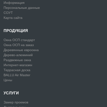
Информация
Персональные данные
СОУТ
Карта сайта
ПРОДУКЦИЯ
Окна ОСП стандарт
Окна ОСП на заказ
Деревянные евроокна
Дерево-алюминий
Раздвижные окна
Интернет-магазин
Террасная доска
BALLU Air Master
Цены
УСЛУГИ
Замер проемов