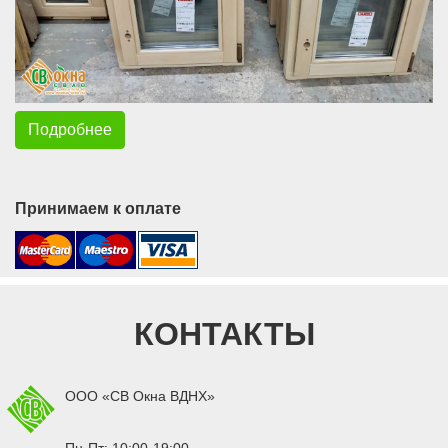
Подробнее
Принимаем к оплате
КОНТАКТЫ
ООО «СВ Окна ВДНХ»
Пн-Пт: 10:00-19:00