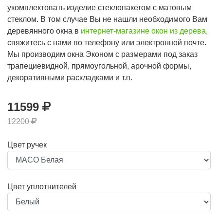
укомплектовать изделие стеклопакетом с матовым
стеклом. В том случае Вы не нашли необходимого Вам
деревянного окна в
интернет-магазине окон из дерева
,
свяжитесь с нами по телефону или электронной почте.
Мы производим окна Эконом с размерами под заказ
трапециевидной, прямоугольной, арочной формы,
декоративными раскладками и т.п.
11599
12200
Цвет ручек
Цвет уплотнителей