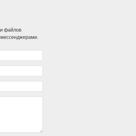
ки файлов
и мессенджерами.