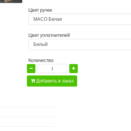
Цвет ручек
Цвет уплотнителей
Количество
Добавить в заказ