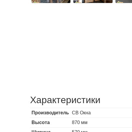
Характеристики
Производитель
СВ Окна
Высота
870 мм