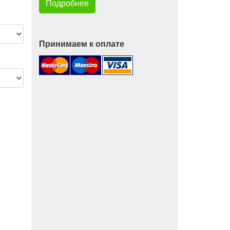
Подробнее
Принимаем к оплате