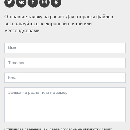
Отправьте заявку на расчет. Для отправки файлов
воспользуйтесь электронной почтой или
мессенджерами.
Отправляя сведения, вы даете согласие на обработку своих