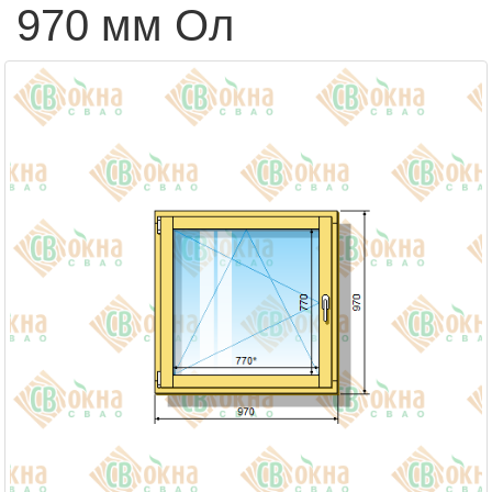
970 мм Ол