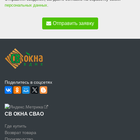
персональных данных
.
Отправить заявку
Поделитесь в соцсетях
СВ ОКНА СВАО
Где купить
Возврат товара
Производство