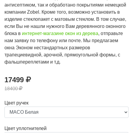
антисептиком, так и обработано покрытиями немецкой
компании Zobel. Кроме того, возможно установить в
изделие стеклопакет с матовым стеклом. В том случае,
если Вы не нашли нужного Вам деревянного оконного
блока в
интернет-магазине окон из дерева
, отправьте
нам заявку по телефону или почте. Мы предлагаем
окна Эконом нестандартных размеров
трапециевидной, арочной, прямоугольной формы, с
фальшпереплетами и т.д.
17499
18400
Цвет ручек
Цвет уплотнителей