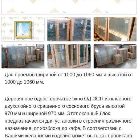
Для проемов шириной от 1000 до 1060 мм и высотой от
1000 до 1060 мм.
Деревянное одностворчатое окно ОД ОСП из клееного
двухслойного сращенного соснового бруса высотой
970 мм и шириной 970 мм. Этот оконный блок
предназначается для установки в строения различного
назначения, от хозблока до кафе. В соответствии с
Вашими желаниями изделие может быть как пропитано