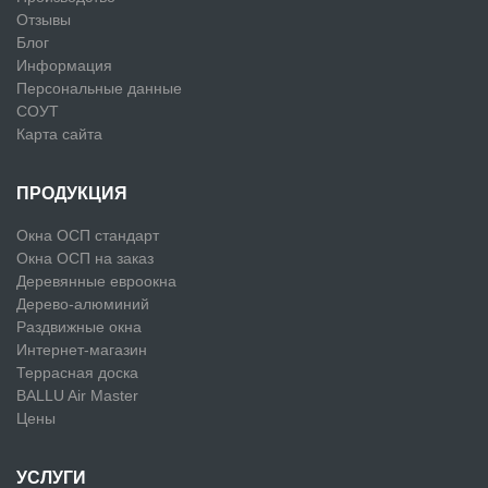
Отзывы
Блог
Информация
Персональные данные
СОУТ
Карта сайта
ПРОДУКЦИЯ
Окна ОСП стандарт
Окна ОСП на заказ
Деревянные евроокна
Дерево-алюминий
Раздвижные окна
Интернет-магазин
Террасная доска
BALLU Air Master
Цены
УСЛУГИ