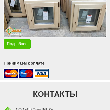
Подробнее
Принимаем к оплате
КОНТАКТЫ
ООО «СВ Окна ВДНХ»