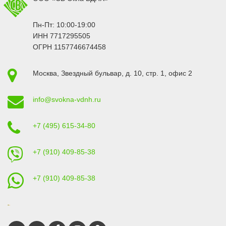
Пн-Пт: 10:00-19:00
ИНН 7717295505
ОГРН 1157746674458
Москва
,
Звездный бульвар, д. 10, стр. 1
, офис 2
info@svokna-vdnh.ru
+7 (495) 615-34-80
+7 (910) 409-85-38
+7 (910) 409-85-38