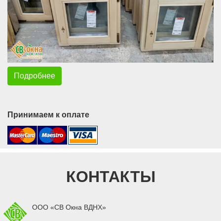
Подробнее
Принимаем к оплате
КОНТАКТЫ
ООО «СВ Окна ВДНХ»