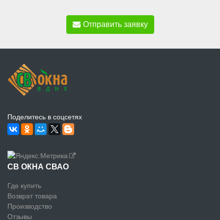
Отправить заявку
Поделитесь в соцсетях
СВ ОКНА СВАО
Где купить
Возврат товара
Производство
Отзывы