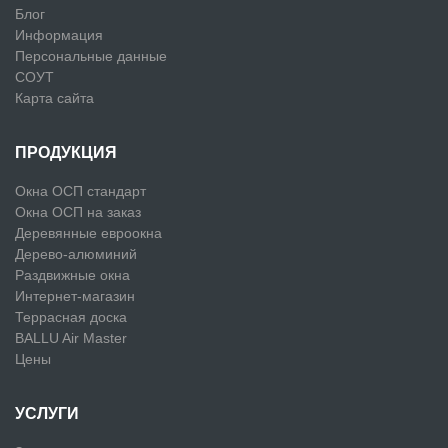
Блог
Информация
Персональные данные
СОУТ
Карта сайта
ПРОДУКЦИЯ
Окна ОСП стандарт
Окна ОСП на заказ
Деревянные евроокна
Дерево-алюминий
Раздвижные окна
Интернет-магазин
Террасная доска
BALLU Air Master
Цены
УСЛУГИ