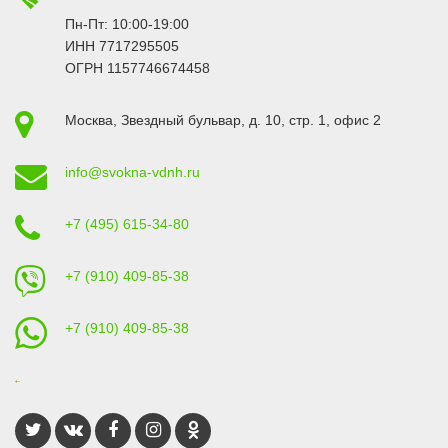
Пн-Пт: 10:00-19:00
ИНН 7717295505
ОГРН 1157746674458
Москва
,
Звездный бульвар, д. 10, стр. 1
, офис 2
info@svokna-vdnh.ru
+7 (495) 615-34-80
+7 (910) 409-85-38
+7 (910) 409-85-38