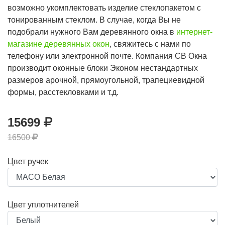
возможно укомплектовать изделие стеклопакетом с
тонированным стеклом. В случае, когда Вы не
подобрали нужного Вам деревянного окна в
интернет-
магазине деревянных окон
, свяжитесь с нами по
телефону или электронной почте. Компания СВ Окна
производит оконные блоки Эконом нестандартных
размеров арочной, прямоугольной, трапециевидной
формы, расстекловками и т.д.
15699
16500
Цвет ручек
Цвет уплотнителей