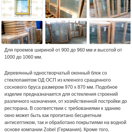
Для проемов шириной от 900 до 960 мм и высотой от
1000 до 1060 мм.
Деревянный одностворчатый оконный блок со
стеклопакетом ОД ОСП из клееного сращенного
соснового бруса размером 970 х 870 мм. Подобное
изделие предназначается для остекления строений
различного назначения, от хозяйственной постройки до
ресторана. В соответствии с требованиями к зданию
окно может быть как пропитано бесцветным
антисептиком, так и обработано покрытиями на водной
основе компании Zobel (Германия). Кроме того,