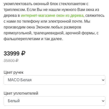
укомплектовать оконный блок стеклопакетом с
триплексом. Если Вы не нашли нужного Вам окна из
дерева в
интернет-магазине окон из дерева
, свяжитесь
с нами по телефону или электронной почте. Мы
производим окна Эконом любых размеров
прямоугольной, трапециевидной, арочной формы, с
фальшпереплетами и так далее.
33999
35800
Цвет ручек
Цвет уплотнителей