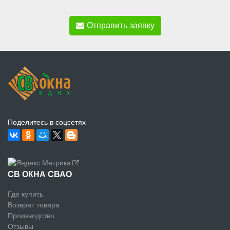
Отправить заявку
Поделитесь в соцсетях
СВ ОКНА СВАО
Где купить
Возврат товара
Производство
Отзывы