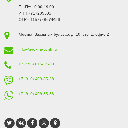
Пн-Пт: 10:00-19:00
ИНН 7717295505
ОГРН 1157746674458
Москва
,
Звездный бульвар, д. 10, стр. 1
, офис 2
info@svokna-vdnh.ru
+7 (495) 615-34-80
+7 (910) 409-85-38
+7 (910) 409-85-38