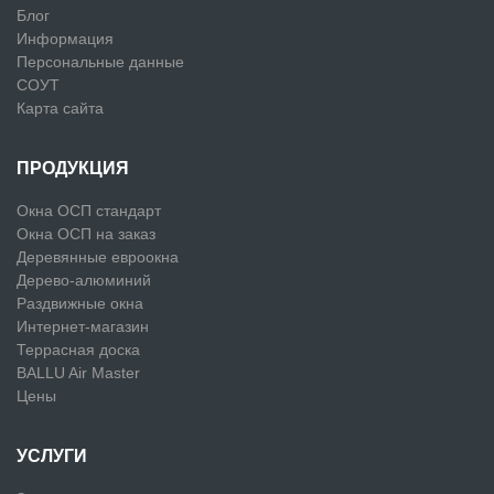
Блог
Информация
Персональные данные
СОУТ
Карта сайта
ПРОДУКЦИЯ
Окна ОСП стандарт
Окна ОСП на заказ
Деревянные евроокна
Дерево-алюминий
Раздвижные окна
Интернет-магазин
Террасная доска
BALLU Air Master
Цены
УСЛУГИ