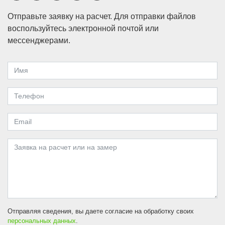
Отправьте заявку на расчет. Для отправки файлов
воспользуйтесь электронной почтой или
мессенджерами.
Отправляя сведения, вы даете согласие на обработку своих
персональных данных
.