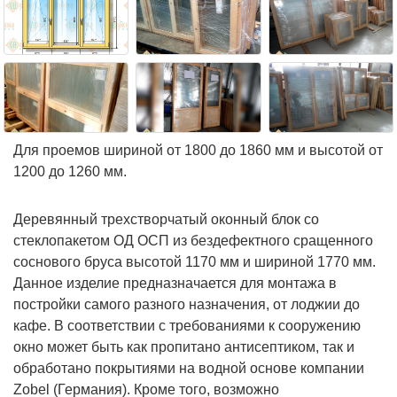
Для проемов шириной от 1800 до 1860 мм и высотой от
1200 до 1260 мм.
Деревянный трехстворчатый оконный блок со
стеклопакетом ОД ОСП из бездефектного сращенного
соснового бруса высотой 1170 мм и шириной 1770 мм.
Данное изделие предназначается для монтажа в
постройки самого разного назначения, от лоджии до
кафе. В соответствии с требованиями к сооружению
окно может быть как пропитано антисептиком, так и
обработано покрытиями на водной основе компании
Zobel (Германия). Кроме того, возможно