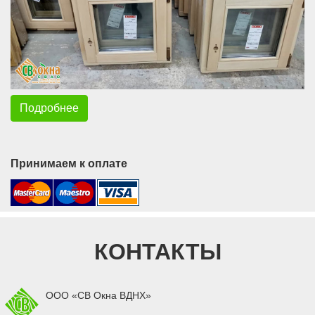
Подробнее
Принимаем к оплате
КОНТАКТЫ
ООО «СВ Окна ВДНХ»