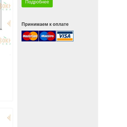
Подробнее
Принимаем к оплате