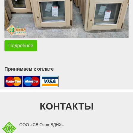
Подробнее
Принимаем к оплате
КОНТАКТЫ
ООО «СВ Окна ВДНХ»