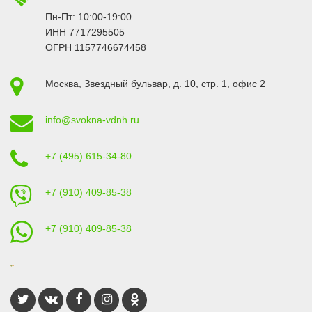
Пн-Пт: 10:00-19:00
ИНН 7717295505
ОГРН 1157746674458
Москва
,
Звездный бульвар, д. 10, стр. 1
, офис 2
info@svokna-vdnh.ru
+7 (495) 615-34-80
+7 (910) 409-85-38
+7 (910) 409-85-38