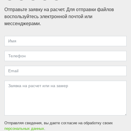
Отправьте заявку на расчет. Для отправки файлов
воспользуйтесь электронной почтой или
мессенджерами.
Отправляя сведения, вы даете согласие на обработку своих
персональных данных
.