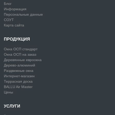
Блог
Информация
Персональные данные
СОУТ
Карта сайта
ПРОДУКЦИЯ
Окна ОСП стандарт
Окна ОСП на заказ
Деревянные евроокна
Дерево-алюминий
Раздвижные окна
Интернет-магазин
Террасная доска
BALLU Air Master
Цены
УСЛУГИ