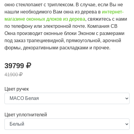
окно стеклопакет с триплексом. В случае, если Вы не
нашли необходимого Вам окна из дерева в
интернет-
магазине оконных длоков из дерева
, свяжитесь с нами
по телефону или электронной почте. Компания СВ
Окна производит оконные блоки Эконом с размерами
под заказ трапециевидной, прямоугольной, арочной
формы, декоративными раскладками и прочее.
39799
41900
Цвет ручек
Цвет уплотнителей