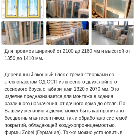
Для проемов шириной от 2100 до 2160 мм и высотой от
1350 до 1410 мм.
Деревянный оконный блок с тремя створками со
стеклопакетом ОД ОСП из клееного двухслойного
соснового бруса с габаритами 1320 х 2070 мм. Это
изделие предназначается для монтажа в здания
различного назначения, от дачного дома до отеля. По
Вашему желанию изделие может быть как пропитано
бесцветным антисептиком, так и обработано системой
покрытий, обладающей воздухопроницаемостью,
фирмы Zobel (Германия). Также можно установить в