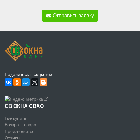
Отправить заявку
Поделитесь в соцсетях
СВ ОКНА СВАО
Где купить
Возврат товара
Производство
Отзывы