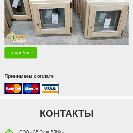
Подробнее
Принимаем к оплате
КОНТАКТЫ
ООО «СВ Окна ВДНХ»