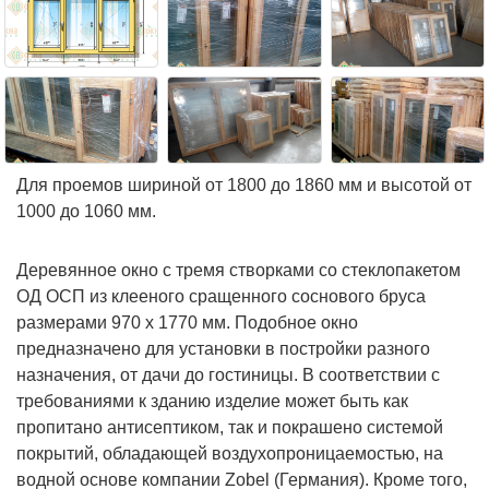
Для проемов шириной от 1800 до 1860 мм и высотой от
1000 до 1060 мм.
Деревянное окно с тремя створками со стеклопакетом
ОД ОСП из клееного сращенного соснового бруса
размерами 970 х 1770 мм. Подобное окно
предназначено для установки в постройки разного
назначения, от дачи до гостиницы. В соответствии с
требованиями к зданию изделие может быть как
пропитано антисептиком, так и покрашено системой
покрытий, обладающей воздухопроницаемостью, на
водной основе компании Zobel (Германия). Кроме того,