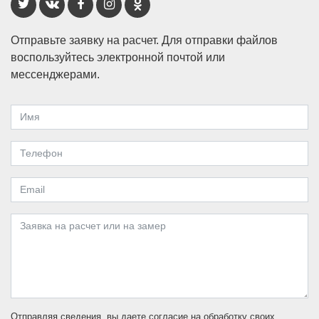
Отправьте заявку на расчет. Для отправки файлов
воспользуйтесь электронной почтой или
мессенджерами.
Отправляя сведения, вы даете согласие на обработку своих