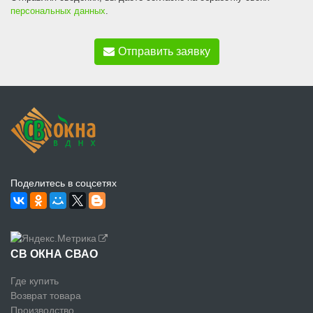
персональных данных
.
Отправить заявку
Поделитесь в соцсетях
СВ ОКНА СВАО
Где купить
Возврат товара
Производство