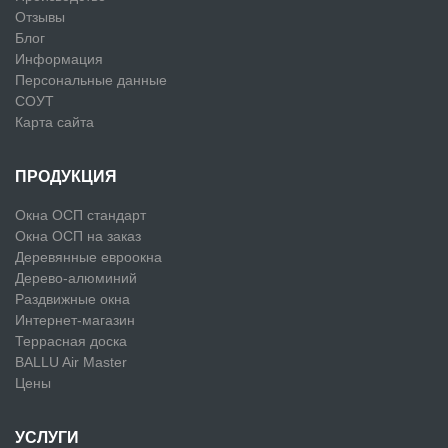
Отзывы
Блог
Информация
Персональные данные
СОУТ
Карта сайта
ПРОДУКЦИЯ
Окна ОСП стандарт
Окна ОСП на заказ
Деревянные евроокна
Дерево-алюминий
Раздвижные окна
Интернет-магазин
Террасная доска
BALLU Air Master
Цены
УСЛУГИ