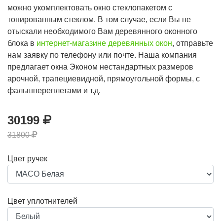
можно укомплектовать окно стеклопакетом с
тонированным стеклом. В том случае, если Вы не
отыскали необходимого Вам деревянного оконного
блока в
интернет-магазине деревянных окон
, отправьте
нам заявку по телефону или почте. Наша компания
предлагает окна Эконом нестандартных размеров
арочной, трапециевидной, прямоугольной формы, с
фальшпереплетами и т.д.
30199
31800
Цвет ручек
Цвет уплотнителей