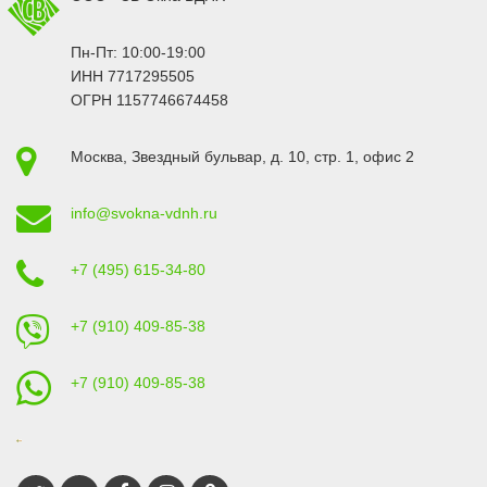
Пн-Пт: 10:00-19:00
ИНН 7717295505
ОГРН 1157746674458
Москва
,
Звездный бульвар, д. 10, стр. 1
, офис 2
info@svokna-vdnh.ru
+7 (495) 615-34-80
+7 (910) 409-85-38
+7 (910) 409-85-38